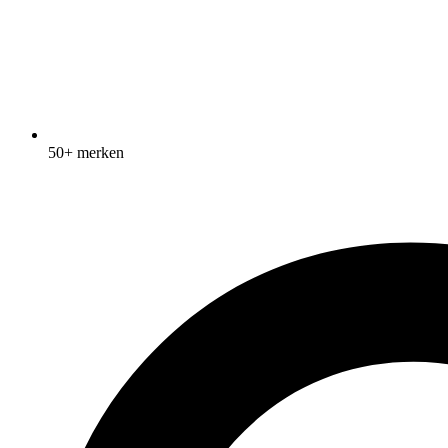
50+ merken