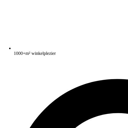
1000+m² winkelplezier